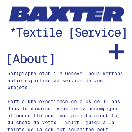
*Textile [Service]
[About]
Sérigraphe établi à Genève, nous mettons 
notre expertise au service de vos 
projets.
Fort d’une expérience de plus de 15 ans 
dans le domaine, vous serez accompagné 
et conseillé pour vos projets créatifs, 
du choix de votre T-Shirt, jusqu’à la 
teinte de la couleur souhaitée pour 